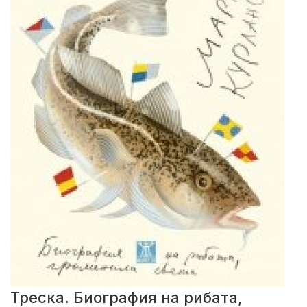
Треска. Биография на рибата,