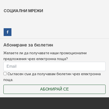
СОЦИАЛНИ МРЕЖИ
Абониране за бюлетин
Желаете ли да получавате наши промоционални
предложения чрез електронна поща?
Съгласен съм да получавам бюлетин чрез електронна
поща.
АБОНИРАЙ СЕ