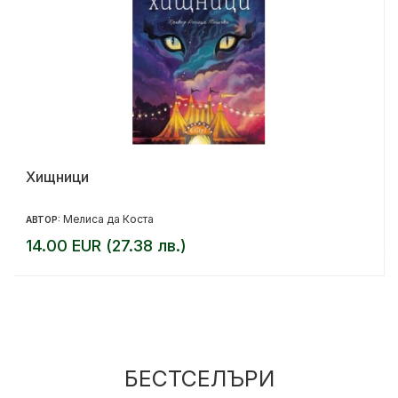
Хищници
Мелиса да Коста
АВТОР:
14.00 EUR (27.38 лв.)
БЕСТСЕЛЪРИ