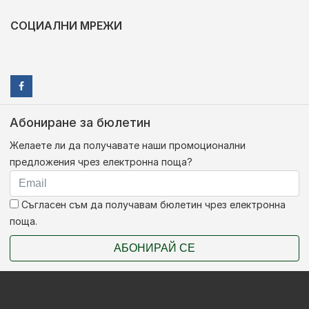
СОЦИАЛНИ МРЕЖИ
Абониране за бюлетин
Желаете ли да получавате наши промоционални
предложения чрез електронна поща?
Съгласен съм да получавам бюлетин чрез електронна
поща.
АБОНИРАЙ СЕ