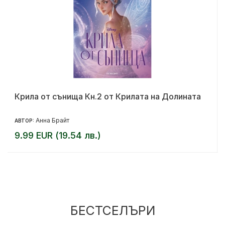
Крила от сънища Кн.2 от Крилата на Долината
Анна Брайт
АВТОР:
9.99 EUR (19.54 лв.)
БЕСТСЕЛЪРИ