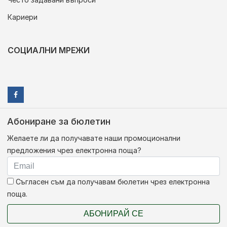
Кариери
СОЦИАЛНИ МРЕЖИ
Абониране за бюлетин
Желаете ли да получавате наши промоционални
предложения чрез електронна поща?
Съгласен съм да получавам бюлетин чрез електронна
поща.
АБОНИРАЙ СЕ