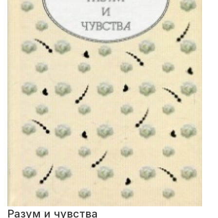
Разум и чувства