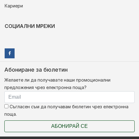
Кариери
СОЦИАЛНИ МРЕЖИ
Абониране за бюлетин
Желаете ли да получавате наши промоционални
предложения чрез електронна поща?
Съгласен съм да получавам бюлетин чрез електронна
поща.
АБОНИРАЙ СЕ