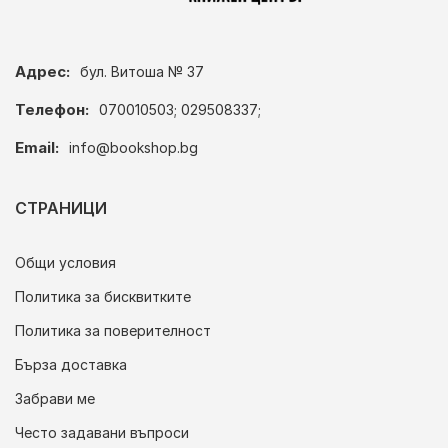
Адрес:
бул. Витоша № 37
Телефон:
070010503; 029508337;
Email:
info@bookshop.bg
СТРАНИЦИ
Общи условия
Политика за бисквитките
Политика за поверителност
Бърза доставка
Забрави ме
Често задавани въпроси