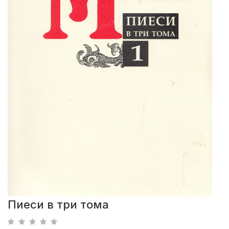
Пиеси в три тома