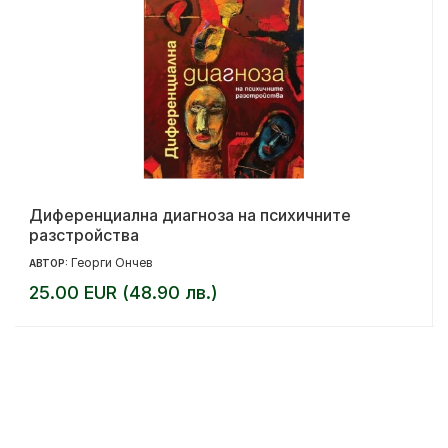
Диференциална диагноза на психичните
разстройства
Георги Ончев
АВТОР:
25.00 EUR (48.90 лв.)