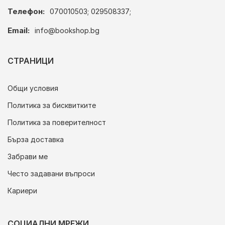
Телефон:
070010503; 029508337;
Email:
info@bookshop.bg
СТРАНИЦИ
Общи условия
Политика за бисквитките
Политика за поверителност
Бърза доставка
Забрави ме
Често задавани въпроси
Кариери
СОЦИАЛНИ МРЕЖИ