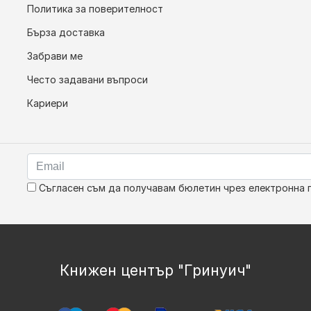
Политика за поверителност
Бърза доставка
Забрави ме
Често задавани въпроси
Кариери
Съгласен съм да получавам бюлетин чрез електронна 
Книжен център "Гринуич"