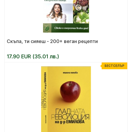
Скъпа, ти сияеш - 200+ веган рецепти
17.90 EUR (35.01 лв.)
БЕСТСЕЛЪР