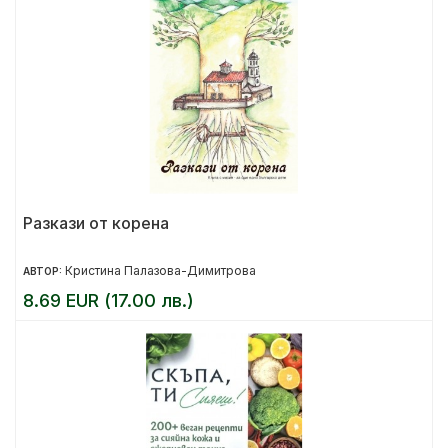
Разкази от корена
Кристина Палазова-Димитрова
АВТОР:
8.69 EUR (17.00 лв.)