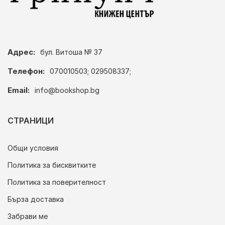
Адрес:
бул. Витоша № 37
Телефон:
070010503; 029508337;
Email:
info@bookshop.bg
СТРАНИЦИ
Общи условия
Политика за бисквитките
Политика за поверителност
Бърза доставка
Забрави ме