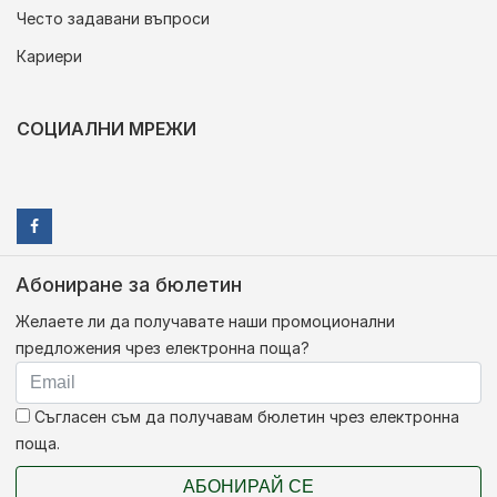
Често задавани въпроси
Кариери
СОЦИАЛНИ МРЕЖИ
Абониране за бюлетин
Желаете ли да получавате наши промоционални
предложения чрез електронна поща?
Съгласен съм да получавам бюлетин чрез електронна
поща.
АБОНИРАЙ СЕ