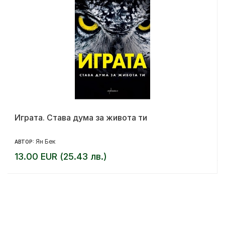
Играта. Става дума за живота ти
Ян Бек
АВТОР:
13.00 EUR (25.43 лв.)