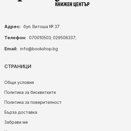
Адрес:
бул. Витоша № 37
Телефон:
070010503; 029508337;
Email:
info@bookshop.bg
СТРАНИЦИ
Общи условия
Политика за бисквитките
Политика за поверителност
Бърза доставка
Забрави ме