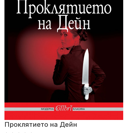
Проклятието на Дейн