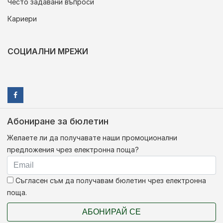
Често задавани въпроси
Кариери
СОЦИАЛНИ МРЕЖИ
Абониране за бюлетин
Желаете ли да получавате наши промоционални
предложения чрез електронна поща?
Съгласен съм да получавам бюлетин чрез електронна
поща.
АБОНИРАЙ СЕ