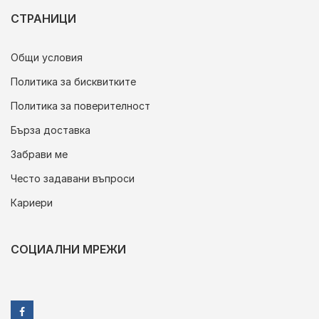
СТРАНИЦИ
Общи условия
Политика за бисквитките
Политика за поверителност
Бърза доставка
Забрави ме
Често задавани въпроси
Кариери
СОЦИАЛНИ МРЕЖИ