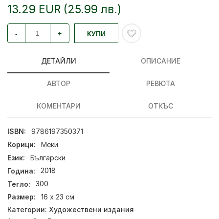
13.29 EUR (25.99 лв.)
-
+
КУПИ
ДЕТАЙЛИ
ОПИСАНИЕ
АВТОР
РЕВЮТА
КОМЕНТАРИ
ОТКЪС
ISBN:
9786197350371
Корици:
Меки
Език:
Български
Година:
2018
Тегло:
300
Размер:
16 х 23 см
Категории:
Художествени издания