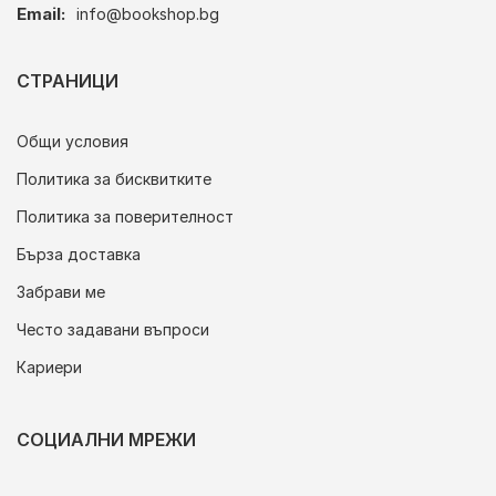
Email:
info@bookshop.bg
СТРАНИЦИ
Общи условия
Политика за бисквитките
Политика за поверителност
Бърза доставка
Забрави ме
Често задавани въпроси
Кариери
СОЦИАЛНИ МРЕЖИ