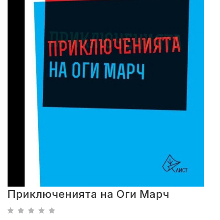
Приключенията на Оги Марч