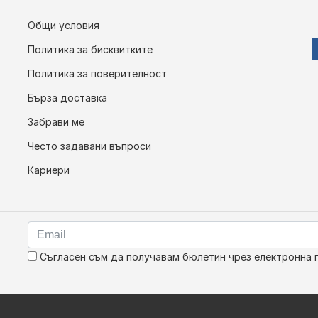
Общи условия
Политика за бисквитките
Политика за поверителност
Бърза доставка
Забрави ме
Често задавани въпроси
Кариери
Съгласен съм да получавам бюлетин чрез електронна 