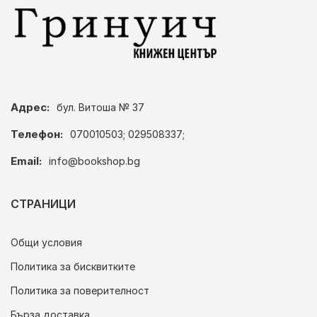
Адрес:
бул. Витоша № 37
Телефон:
070010503; 029508337;
Email:
info@bookshop.bg
СТРАНИЦИ
Общи условия
Политика за бисквитките
Политика за поверителност
Бърза доставка