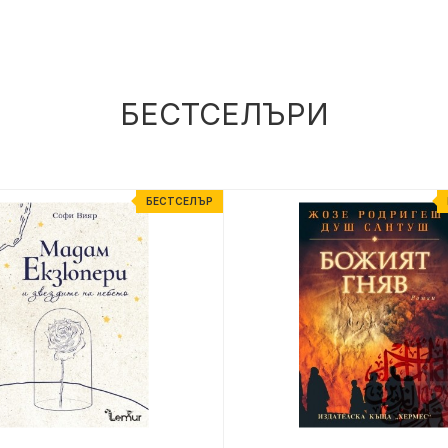
БЕСТСЕЛЪРИ
БЕСТСЕЛЪР