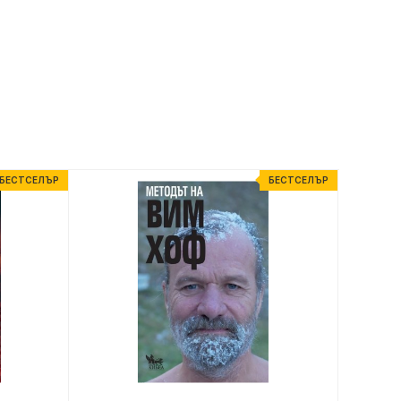
БЕСТСЕЛЪР
БЕСТСЕЛЪР