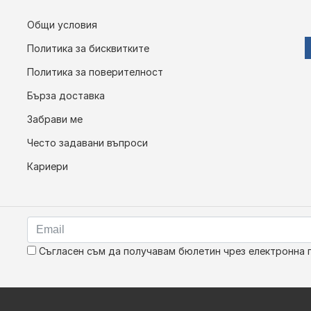
Общи условия
Политика за бисквитките
Политика за поверителност
Бърза доставка
Забрави ме
Често задавани въпроси
Кариери
Съгласен съм да получавам бюлетин чрез електронна 