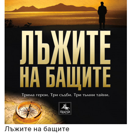
Лъжите на бащите