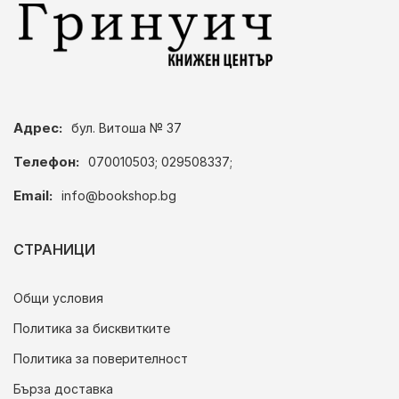
Адрес:
бул. Витоша № 37
Телефон:
070010503; 029508337;
Email:
info@bookshop.bg
СТРАНИЦИ
Общи условия
Политика за бисквитките
Политика за поверителност
Бърза доставка