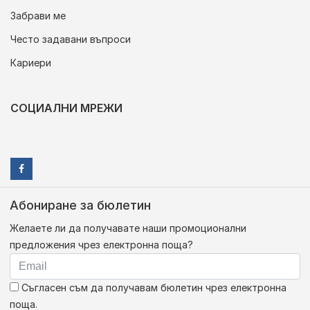
Забрави ме
Често задавани въпроси
Кариери
СОЦИАЛНИ МРЕЖИ
Абониране за бюлетин
Желаете ли да получавате наши промоционални
предложения чрез електронна поща?
Съгласен съм да получавам бюлетин чрез електронна
поща.