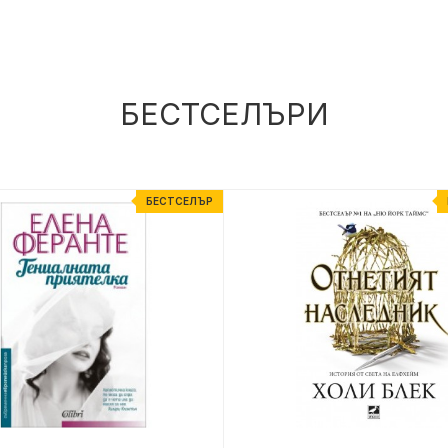
БЕСТСЕЛЪРИ
БЕСТСЕЛЪР