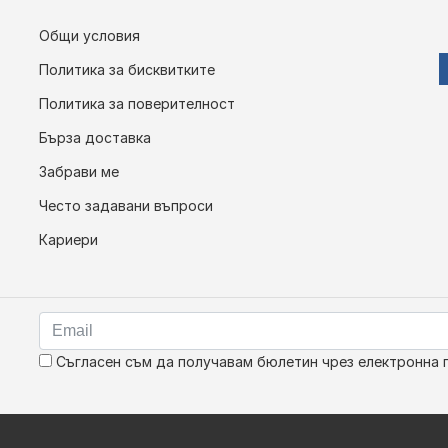
Общи условия
Политика за бисквитките
Политика за поверителност
Бърза доставка
Забрави ме
Често задавани въпроси
Кариери
Съгласен съм да получавам бюлетин чрез електронна 