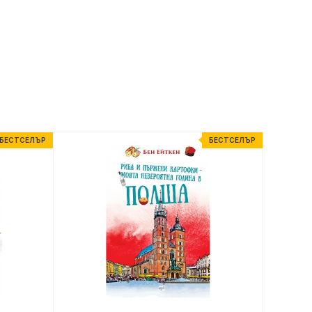
БЕСТСЕЛЪР
БЕСТСЕЛЪР