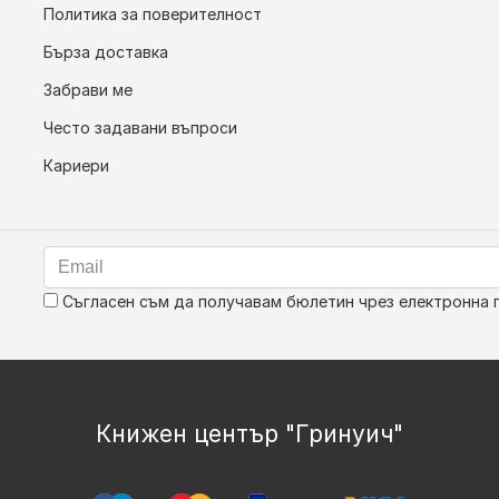
Политика за поверителност
Бърза доставка
Забрави ме
Често задавани въпроси
Кариери
Съгласен съм да получавам бюлетин чрез електронна 
Книжен център "Гринуич"