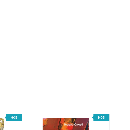
НОВ
НОВ