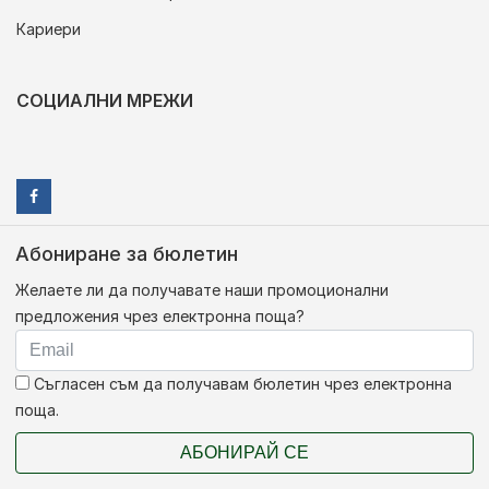
Кариери
СОЦИАЛНИ МРЕЖИ
Абониране за бюлетин
Желаете ли да получавате наши промоционални
предложения чрез електронна поща?
Съгласен съм да получавам бюлетин чрез електронна
поща.
АБОНИРАЙ СЕ