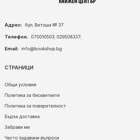
Адрес:
бул. Витоша № 37
Телефон:
070010503; 029508337;
Email:
info@bookshop.bg
СТРАНИЦИ
Общи условия
Политика за бисквитките
Политика за поверителност
Бърза доставка
Забрави ме
Често задавани въпроси