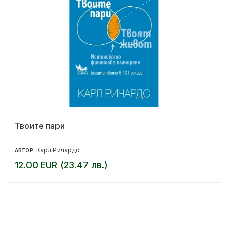
Твоите пари
Карл Ричардс
АВТОР:
12.00 EUR (23.47 лв.)