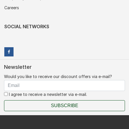
Careers
SOCIAL NETWORKS
Newsletter
Would you like to receive our discount offers via e-mail?
I agree to receive a newsletter via e-mail.
SUBSCRIBE