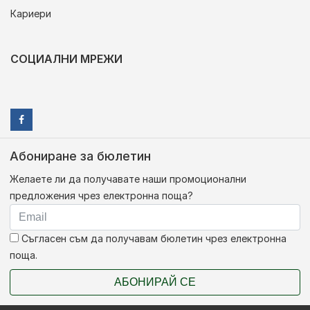
Кариери
СОЦИАЛНИ МРЕЖИ
Абониране за бюлетин
Желаете ли да получавате наши промоционални
предложения чрез електронна поща?
Съгласен съм да получавам бюлетин чрез електронна
поща.
АБОНИРАЙ СЕ