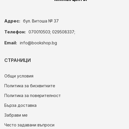
Адрес:
бул. Витоша № 37
Телефон:
070010503; 029508337;
Email:
info@bookshop.bg
СТРАНИЦИ
Общи условия
Политика за бисквитките
Политика за поверителност
Бърза доставка
Забрави ме
Често задавани въпроси