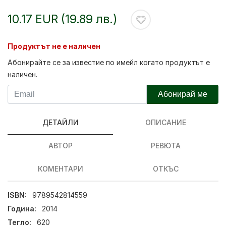
10.17 EUR (19.89 лв.)
Продуктът не е наличен
Абонирайте се за известие по имейл когато продуктът е
наличен.
Абонирай ме
ДЕТАЙЛИ
ОПИСАНИЕ
АВТОР
РЕВЮТА
КОМЕНТАРИ
ОТКЪС
ISBN:
9789542814559
Година:
2014
Тегло:
620