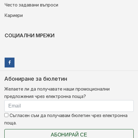
Често задавани въпроси
Кариери
СОЦИАЛНИ МРЕЖИ
Абониране за бюлетин
Желаете ли да получавате наши промоционални
предложения чрез електронна поща?
Съгласен съм да получавам бюлетин чрез електронна
поща.
АБОНИРАЙ СЕ