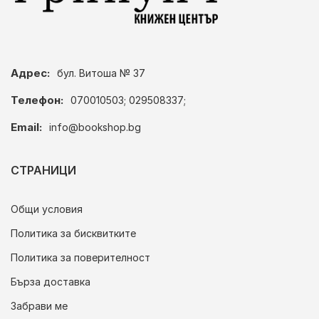
Адрес:
бул. Витоша № 37
Телефон:
070010503; 029508337;
Email:
info@bookshop.bg
СТРАНИЦИ
Общи условия
Политика за бисквитките
Политика за поверителност
Бърза доставка
Забрави ме