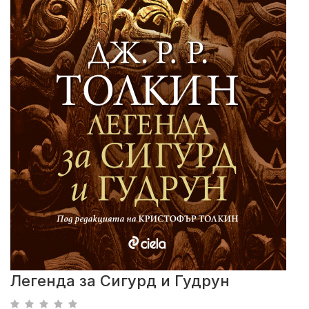
Легенда за Сигурд и Гудрун