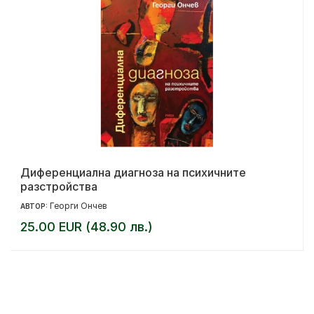
Диференциална диагноза на психичните
разстройства
Георги Ончев
АВТОР:
25.00 EUR (48.90 лв.)