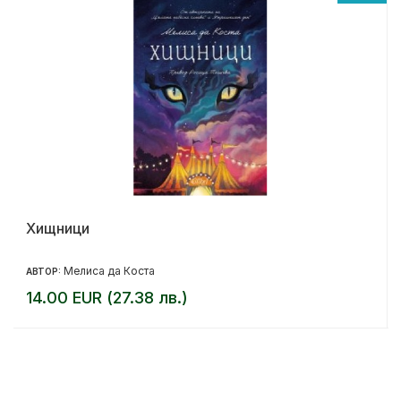
Хищници
Мелиса да Коста
АВТОР:
14.00 EUR (27.38 лв.)