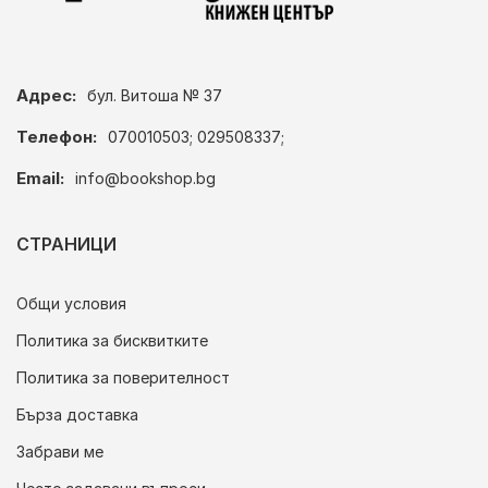
Адрес:
бул. Витоша № 37
Телефон:
070010503; 029508337;
Email:
info@bookshop.bg
СТРАНИЦИ
Общи условия
Политика за бисквитките
Политика за поверителност
Бърза доставка
Забрави ме