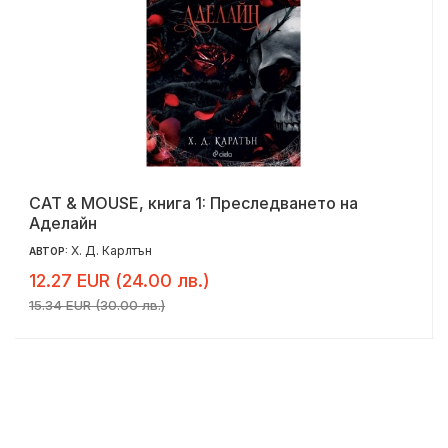
CAT & MOUSE, книга 1: Преследването на
Аделайн
Х. Д. Карлтън
АВТОР:
12.27 EUR (24.00 лв.)
15.34 EUR (30.00 лв.)