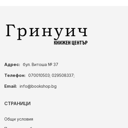
Адрес:
бул. Витоша № 37
Телефон:
070010503; 029508337;
Email:
info@bookshop.bg
СТРАНИЦИ
Общи условия