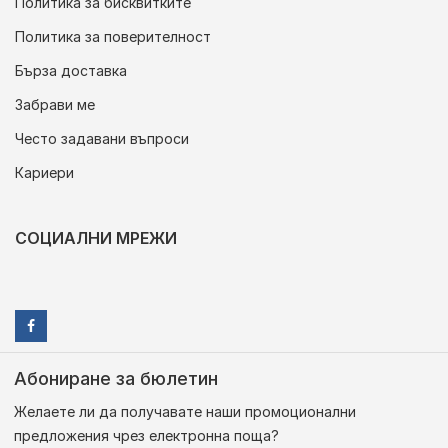
Политика за бисквитките
Политика за поверителност
Бърза доставка
Забрави ме
Често задавани въпроси
Кариери
СОЦИАЛНИ МРЕЖИ
Абониране за бюлетин
Желаете ли да получавате наши промоционални
предложения чрез електронна поща?