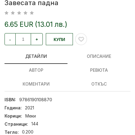
Завесата падна
6.65 EUR (13.01 лв.)
-
+
КУПИ
ДЕТАЙЛИ
ОПИСАНИЕ
АВТОР
РЕВЮТА
КОМЕНТАРИ
ОТКЪС
ISBN:
9786190108870
Година:
2021
Корици:
Меки
Страници:
144
Тегло:
0.200