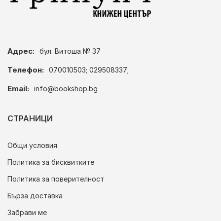
Адрес:
бул. Витоша № 37
Телефон:
070010503; 029508337;
Email:
info@bookshop.bg
СТРАНИЦИ
Общи условия
Политика за бисквитките
Политика за поверителност
Бърза доставка
Забрави ме