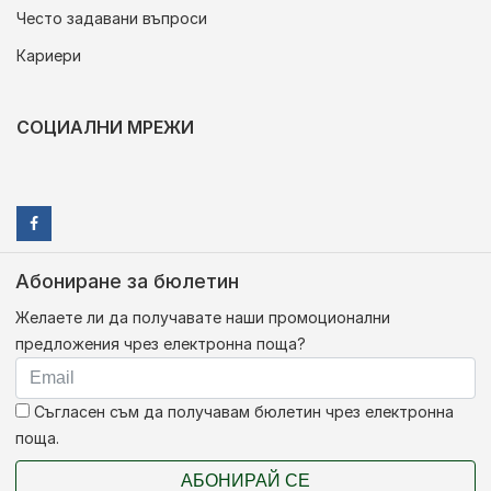
Често задавани въпроси
Кариери
СОЦИАЛНИ МРЕЖИ
Абониране за бюлетин
Желаете ли да получавате наши промоционални
предложения чрез електронна поща?
Съгласен съм да получавам бюлетин чрез електронна
поща.
АБОНИРАЙ СЕ