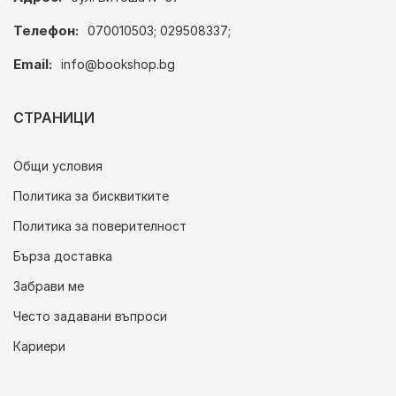
Телефон:
070010503; 029508337;
Email:
info@bookshop.bg
СТРАНИЦИ
Общи условия
Политика за бисквитките
Политика за поверителност
Бърза доставка
Забрави ме
Често задавани въпроси
Кариери