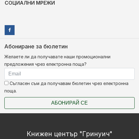
СОЦИАЛНИ МРЕЖИ
Абониране за бюлетин
Желаете ли да получавате наши промоционални
предложения чрез електронна поща?
Съгласен съм да получавам бюлетин чрез електронна
поща.
АБОНИРАЙ СЕ
Книжен център "Гринуич"