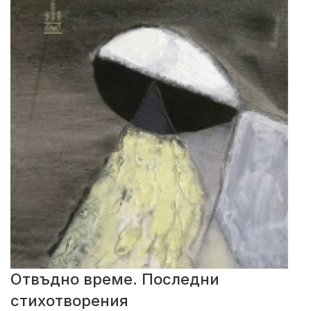
Отвъдно време. Последни
стихотворения