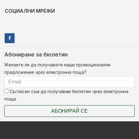
СОЦИАЛНИ МРЕЖИ
Абониране за бюлетин
Желаете ли да получавате наши промоционални
предложения чрез електронна поща?
Съгласен съм да получавам бюлетин чрез електронна
поща.
АБОНИРАЙ СЕ