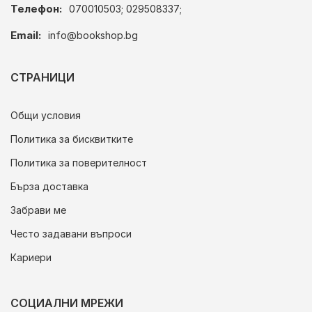
Телефон:
070010503; 029508337;
Email:
info@bookshop.bg
СТРАНИЦИ
Общи условия
Политика за бисквитките
Политика за поверителност
Бърза доставка
Забрави ме
Често задавани въпроси
Кариери
СОЦИАЛНИ МРЕЖИ