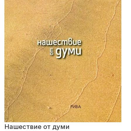
Нашествие от думи