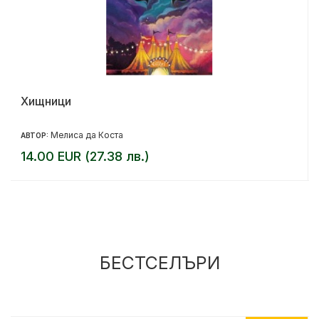
Хищници
Мелиса да Коста
АВТОР:
14.00 EUR (27.38 лв.)
БЕСТСЕЛЪРИ