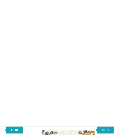
НОВ
НОВ