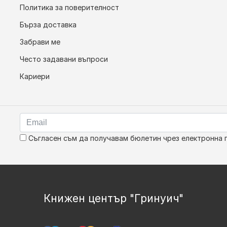
Политика за поверителност
Бърза доставка
Забрави ме
Често задавани въпроси
Кариери
Съгласен съм да получавам бюлетин чрез електронна 
Книжен център "Гринуич"