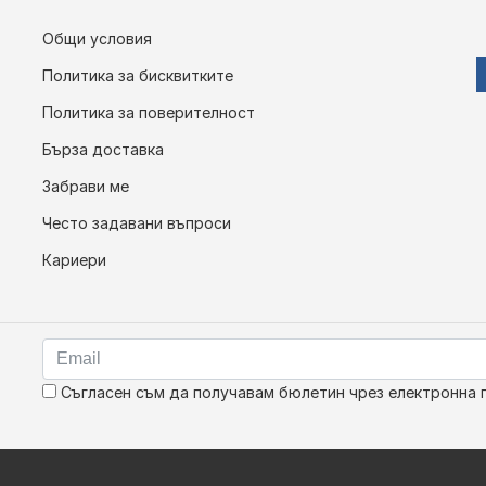
Общи условия
Политика за бисквитките
Политика за поверителност
Бърза доставка
Забрави ме
Често задавани въпроси
Кариери
Съгласен съм да получавам бюлетин чрез електронна 