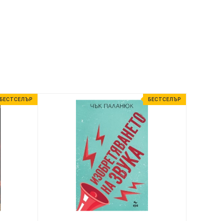
БЕСТСЕЛЪР
БЕСТСЕЛЪР