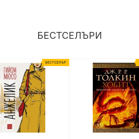
БЕСТСЕЛЪРИ
БЕСТСЕЛЪР