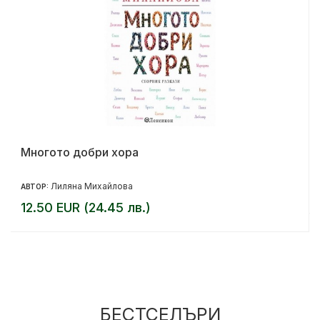
Многото добри хора
Лиляна Михайлова
АВТОР:
12.50 EUR (24.45 лв.)
БЕСТСЕЛЪРИ