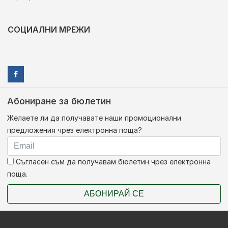
СОЦИАЛНИ МРЕЖИ
Абониране за бюлетин
Желаете ли да получавате наши промоционални
предложения чрез електронна поща?
Съгласен съм да получавам бюлетин чрез електронна
поща.
АБОНИРАЙ СЕ