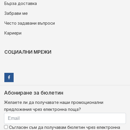
Бърза доставка
Забрави ме
Често задавани въпроси
Кариери
СОЦИАЛНИ МРЕЖИ
Абониране за бюлетин
Желаете ли да получавате наши промоционални
предложения чрез електронна поща?
Съгласен съм да получавам бюлетин чрез електронна