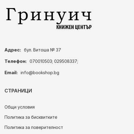
Адрес:
бул. Витоша № 37
Телефон:
070010503; 029508337;
Email:
info@bookshop.bg
СТРАНИЦИ
Общи условия
Политика за бисквитките
Политика за поверителност