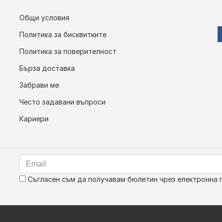
Общи условия
Политика за бисквитките
Политика за поверителност
Бърза доставка
Забрави ме
Често задавани въпроси
Кариери
Съгласен съм да получавам бюлетин чрез електронна 