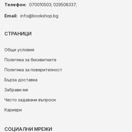
Телефон:
070010503; 029508337;
Email:
info@bookshop.bg
СТРАНИЦИ
Общи условия
Политика за бисквитките
Политика за поверителност
Бърза доставка
Забрави ме
Често задавани въпроси
Кариери
СОЦИАЛНИ МРЕЖИ