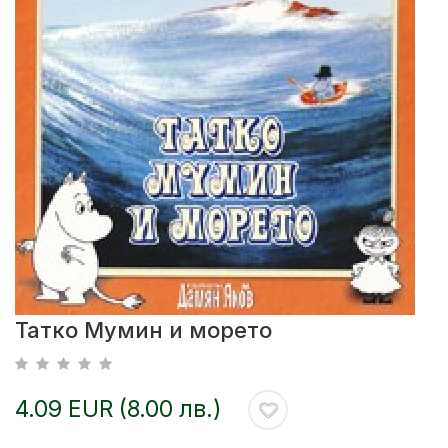
Татко Мумин и морето
4.09 EUR (8.00 лв.)