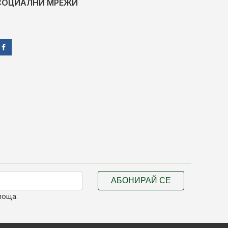
СОЦИАЛНИ МРЕЖИ
АБОНИРАЙ СЕ
поща.