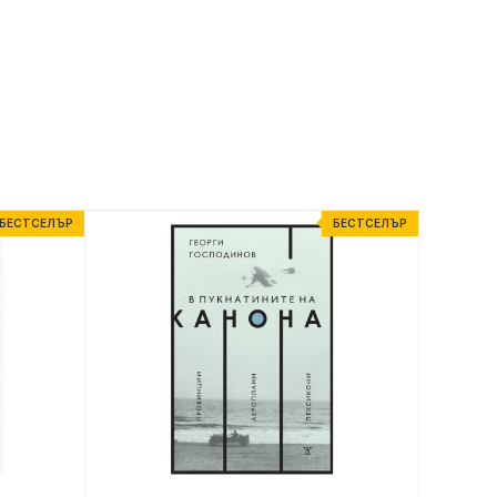
БЕСТСЕЛЪР
БЕСТСЕЛЪР