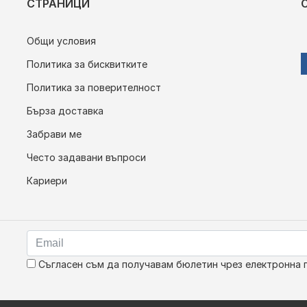
СТРАНИЦИ
Общи условия
Политика за бисквитките
Политика за поверителност
Бърза доставка
Забрави ме
Често задавани въпроси
Кариери
Съгласен съм да получавам бюлетин чрез електронна 