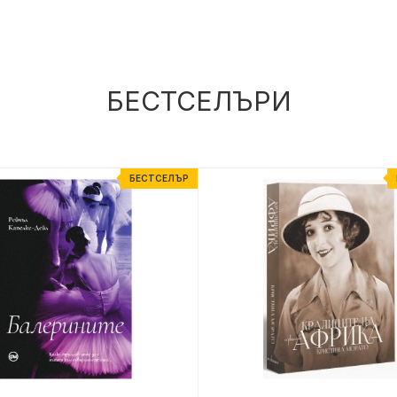
БЕСТСЕЛЪРИ
БЕСТСЕЛЪР