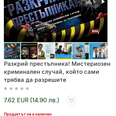
Разкрий престъпника! Мистериозен
криминален случай, който сами
трябва да разрешите
7.62 EUR (14.90 лв.)
Продуктът не е наличен