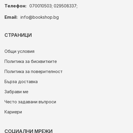
Телефон:
070010503; 029508337;
Email:
info@bookshop.bg
СТРАНИЦИ
Общи условия
Политика за бисквитките
Политика за поверителност
Бърза доставка
Забрави ме
Често задавани въпроси
Кариери
СОЦИАЛНИ МРЕЖИ