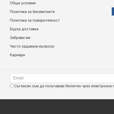
Общи условия
Политика за бисквитките
Политика за поверителност
Бърза доставка
Забрави ме
Често задавани въпроси
Кариери
Съгласен съм да получавам бюлетин чрез електронна 