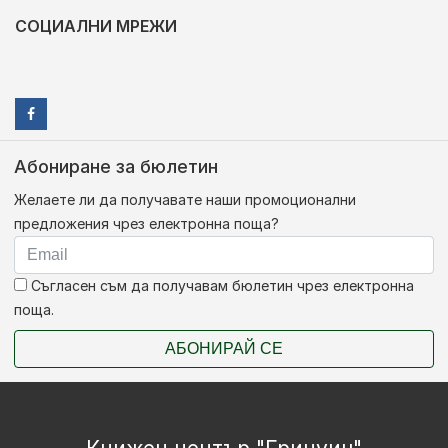
СОЦИАЛНИ МРЕЖИ
Абониране за бюлетин
Желаете ли да получавате наши промоционални
предложения чрез електронна поща?
Съгласен съм да получавам бюлетин чрез електронна
поща.
АБОНИРАЙ СЕ