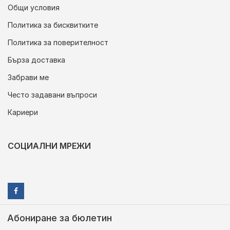
Общи условия
Политика за бисквитките
Политика за поверителност
Бърза доставка
Забрави ме
Често задавани въпроси
Кариери
СОЦИАЛНИ МРЕЖИ
Абониране за бюлетин