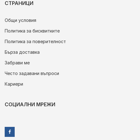
СТРАНИЦИ
Общи условия
Политика за бисквитките
Политика за поверителност
Бърза доставка
Забрави ме
Често задавани въпроси
Кариери
СОЦИАЛНИ МРЕЖИ