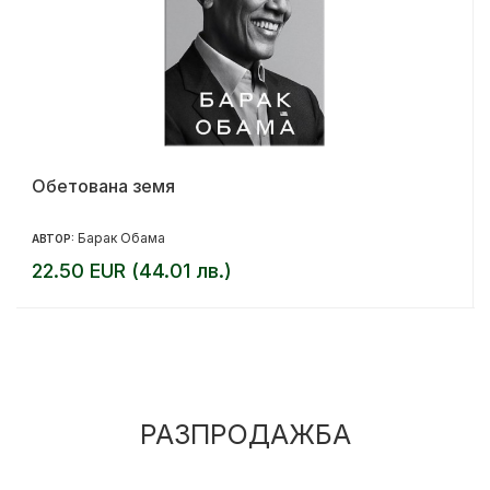
Обетована земя
Барак Обама
АВТОР:
22.50 EUR (44.01 лв.)
РАЗПРОДАЖБА