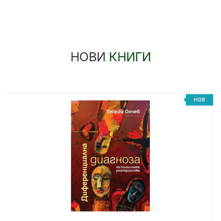
НОВИ
КНИГИ
НОВ