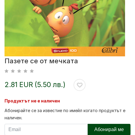
Пазете се от мечката
2.81 EUR (5.50 лв.)
Продуктът не е наличен
Абонирайте се за известие по имейл когато продуктът е
наличен.
Абонирай ме