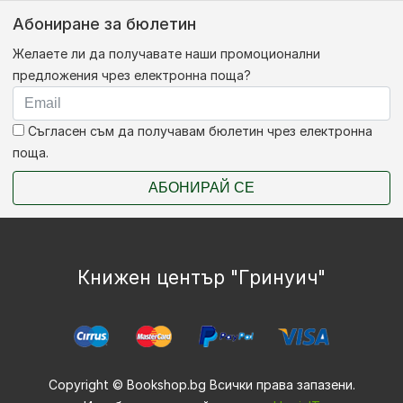
Абониране за бюлетин
Желаете ли да получавате наши промоционални
предложения чрез електронна поща?
Съгласен съм да получавам бюлетин чрез електронна
поща.
АБОНИРАЙ СЕ
Книжен център "Гринуич"
Copyright © Bookshop.bg Всички права запазени.