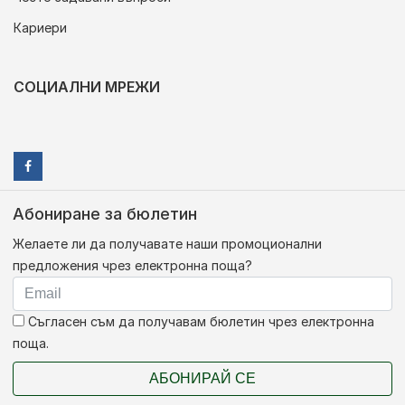
Кариери
СОЦИАЛНИ МРЕЖИ
Абониране за бюлетин
Желаете ли да получавате наши промоционални
предложения чрез електронна поща?
Съгласен съм да получавам бюлетин чрез електронна
поща.
АБОНИРАЙ СЕ