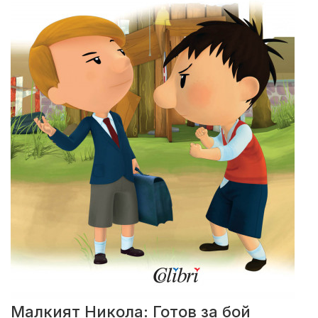
Малкият Никола: Готов за бой