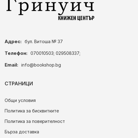
Адрес:
бул. Витоша № 37
Телефон:
070010503; 029508337;
Email:
info@bookshop.bg
СТРАНИЦИ
Общи условия
Политика за бисквитките
Политика за поверителност
Бърза доставка