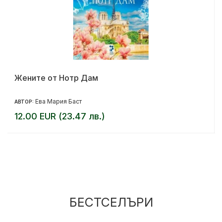
Жените от Нотр Дам
Ева Мария Баст
АВТОР:
12.00 EUR (23.47 лв.)
БЕСТСЕЛЪРИ