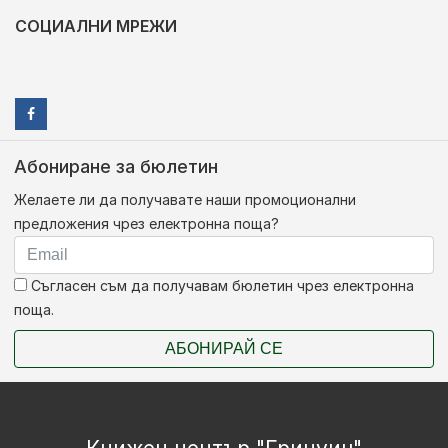
СОЦИАЛНИ МРЕЖИ
Абониране за бюлетин
Желаете ли да получавате наши промоционални
предложения чрез електронна поща?
Съгласен съм да получавам бюлетин чрез електронна
поща.
АБОНИРАЙ СЕ