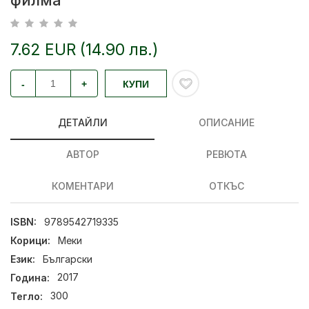
филма
7.62 EUR (14.90 лв.)
-
+
КУПИ
ДЕТАЙЛИ
ОПИСАНИЕ
АВТОР
РЕВЮТА
КОМЕНТАРИ
ОТКЪС
ISBN:
9789542719335
Корици:
Меки
Език:
Български
Година:
2017
Тегло:
300