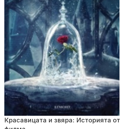
Красавицата и звяра: Историята от