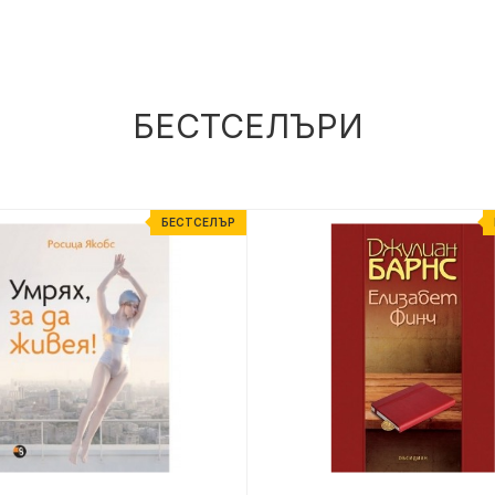
БЕСТСЕЛЪРИ
БЕСТСЕЛЪР