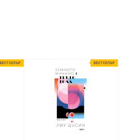
БЕСТСЕЛЪР
БЕСТСЕЛЪР