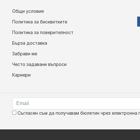
Общи условия
Политика за бисквитките
Политика за поверителност
Бърза доставка
Забрави ме
Често задавани въпроси
Кариери
Съгласен съм да получавам бюлетин чрез електронна 