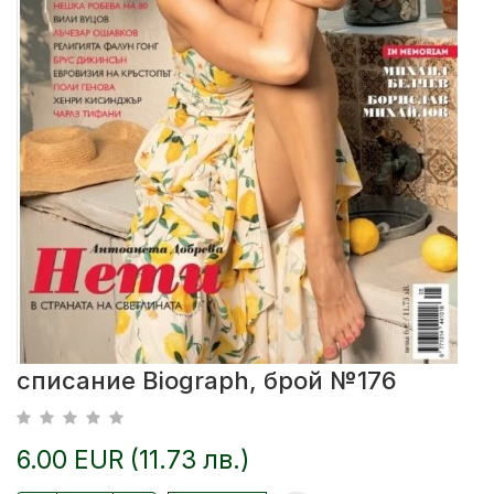
списание Biograph, брой №176
6.00 EUR (11.73 лв.)