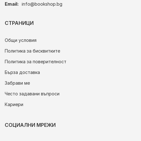
Email:
info@bookshop.bg
СТРАНИЦИ
Общи условия
Политика за бисквитките
Политика за поверителност
Бърза доставка
Забрави ме
Често задавани въпроси
Кариери
СОЦИАЛНИ МРЕЖИ