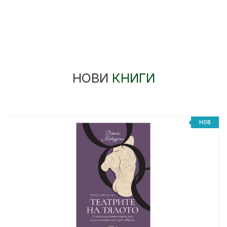
НОВИ
КНИГИ
НОВ