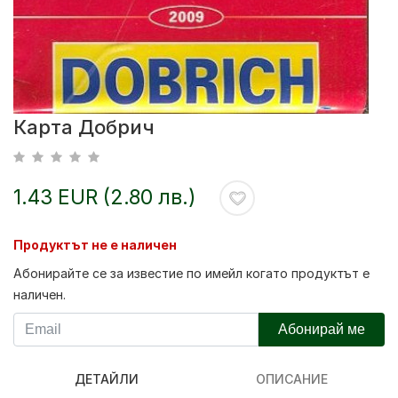
Карта Добрич
1.43 EUR (2.80 лв.)
Продуктът не е наличен
Абонирайте се за известие по имейл когато продуктът е
наличен.
Абонирай ме
ДЕТАЙЛИ
ОПИСАНИЕ