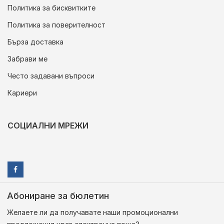
Политика за бисквитките
Политика за поверителност
Бърза доставка
Забрави ме
Често задавани въпроси
Кариери
СОЦИАЛНИ МРЕЖИ
Абониране за бюлетин
Желаете ли да получавате наши промоционални