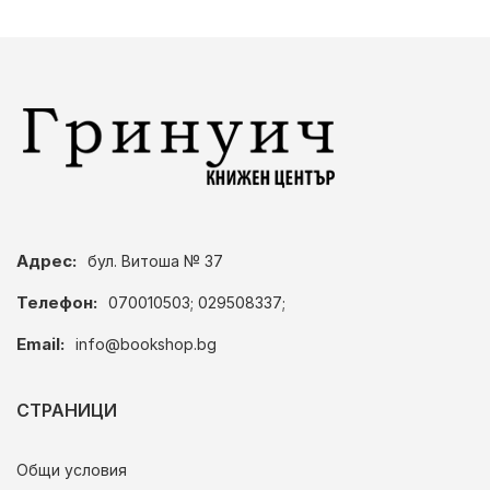
Адрес:
бул. Витоша № 37
Телефон:
070010503; 029508337;
Email:
info@bookshop.bg
СТРАНИЦИ
Общи условия