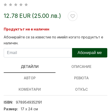
12.78 EUR (25.00 лв.)
Продуктът не е наличен
Абонирайте се за известие по имейл когато продуктът е
наличен.
Абонирай ме
ДЕТАЙЛИ
ОПИСАНИЕ
АВТОР
РЕВЮТА
КОМЕНТАРИ
ОТКЪС
ISBN:
9789549352191
Размер:
17 х 24 см