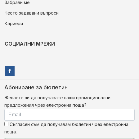
Забрави ме
Често задавани въпроси
Кариери
СОЦИАЛНИ МРЕЖИ
Абониране за бюлетин
Желаете ли да получавате наши промоционални
предложения чрез електронна поща?
Съгласен съм да получавам бюлетин чрез електронна
поща.