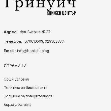
Адрес:
бул. Витоша № 37
Телефон:
070010503; 029508337;
Email:
info@bookshop.bg
СТРАНИЦИ
Общи условия
Политика за бисквитките
Политика за поверителност
Бърза доставка