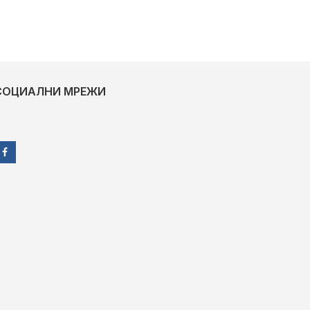
СОЦИАЛНИ МРЕЖИ