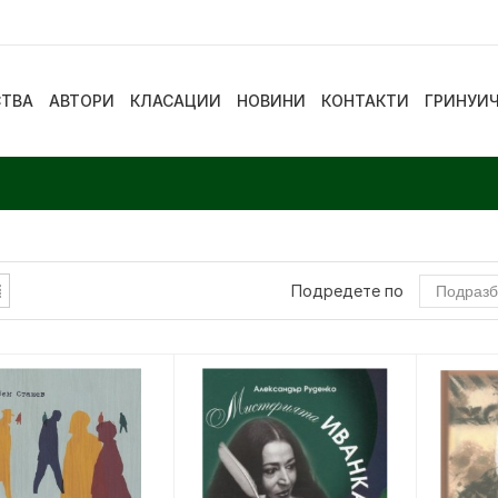
СТВА
АВТОРИ
КЛАСАЦИИ
НОВИНИ
КОНТАКТИ
ГРИНУИ
Подредете по