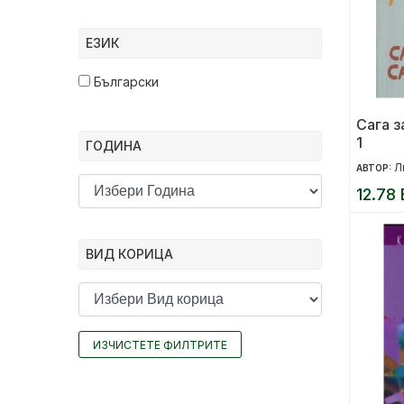
ЕЗИК
Български
Сага з
1
ГОДИНА
Л
АВТОР:
12.78 
ВИД КОРИЦА
ИЗЧИСТЕТЕ ФИЛТРИТЕ