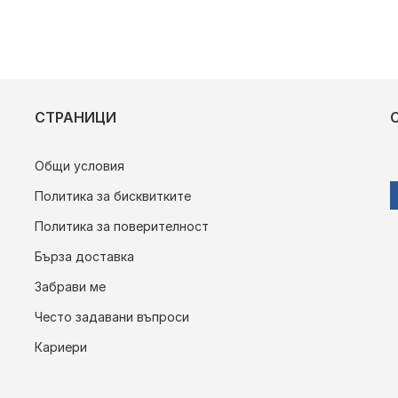
СТРАНИЦИ
Общи условия
Политика за бисквитките
Политика за поверителност
Бърза доставка
Забрави ме
Често задавани въпроси
Кариери