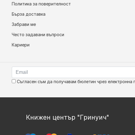
Политика за поверителност
Бърза доставка
Забрави ме
Често задавани въпроси
Кариери
Съгласен съм да получавам бюлетин чрез електронна 
Книжен център "Гринуич"