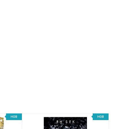
НОВ
НОВ