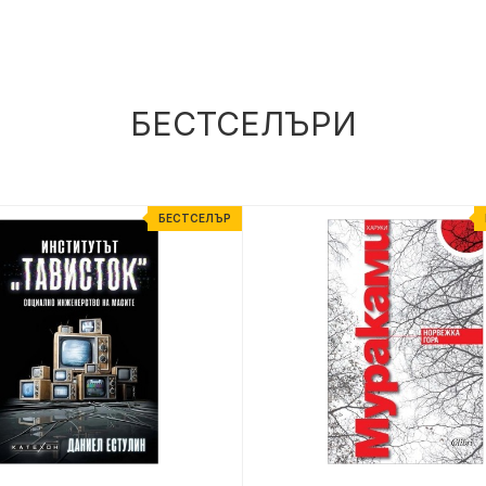
БЕСТСЕЛЪРИ
БЕСТСЕЛЪР