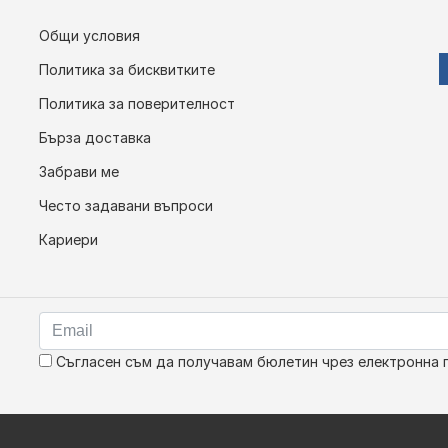
Общи условия
Политика за бисквитките
Политика за поверителност
Бърза доставка
Забрави ме
Често задавани въпроси
Кариери
Съгласен съм да получавам бюлетин чрез електронна 