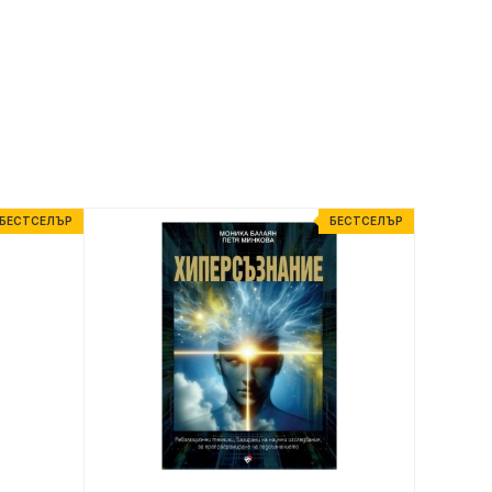
БЕСТСЕЛЪР
БЕСТСЕЛЪР